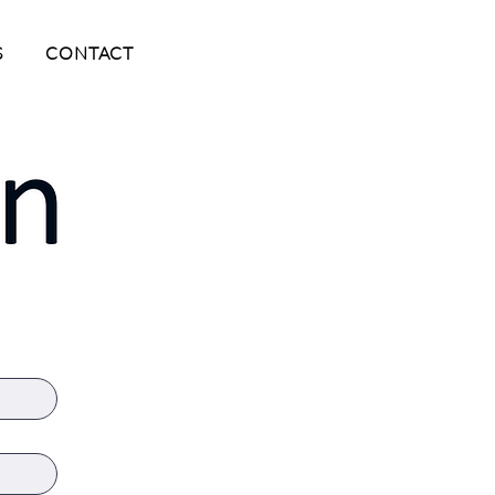
S
CONTACT