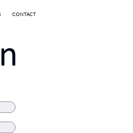
S
CONTACT