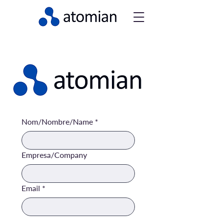
Nom/Nombre/Name
*
Empresa/Company
Email
*