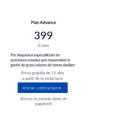
Plan Advance
399
€/mes
Per despatxos especialitzats en
processos massius que requereixen la
gestió de grans volums de temes similars
Prova gratuïta de 15 dies
a partir de la instal·lació
Iniciar contractació
(Encara no posaràs dades de
pagament)