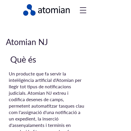
Atomian NJ
Què és
Un producte que fa servir la
intel·ligència artificial d'Atomian per
llegir tot tipus de notificacions
judicials. Atomian NJ extreu i
codifica desenes de camps,
permetent automatitzar tasques clau
com l'assignació d'una notificació a
un expedient, la inserció
d'assenyalaments i terminis en