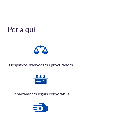
Per a qui
Despatxos d'advocats i procuradors
Departaments legals corporatius