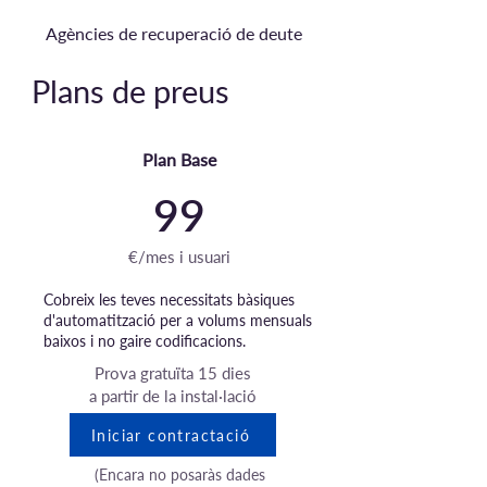
Agències de recuperació de deute
Plans de preus
Plan Base
99
€/mes i usuari
Cobreix les teves necessitats bàsiques
d'automatització per a volums mensuals
baixos i no gaire codificacions.
Prova gratuïta 15 dies
a partir de la instal·lació
Iniciar contractació
(Encara no posaràs dades