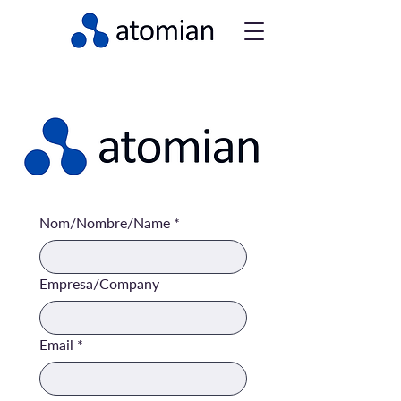
Nom/Nombre/Name
*
Empresa/Company
Email
*